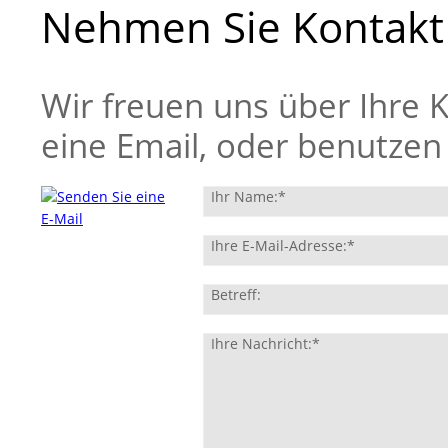
Nehmen Sie Kontakt
Wir freuen uns über Ihre 
eine Email, oder benutzen
Ihr Name:
*
Ihre E-Mail-Adresse:
*
Betreff:
Ihre Nachricht:
*