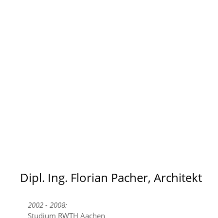
Dipl. Ing. Florian Pacher, Architekt
2002 - 2008:
Studium RWTH Aachen