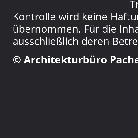
T
Kontrolle wird keine Haftu
übernommen. Für die Inhal
ausschließlich deren Betre
© Architekturbüro Pache