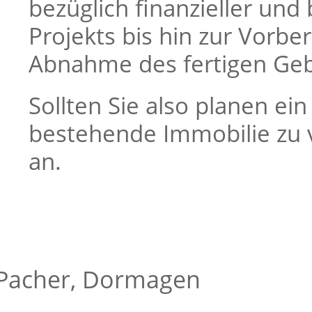
bezüglich finanzieller und
Projekts bis hin zur Vorbe
Abnahme des fertigen Ge
Sollten Sie also planen ei
bestehende Immobilie zu 
an.