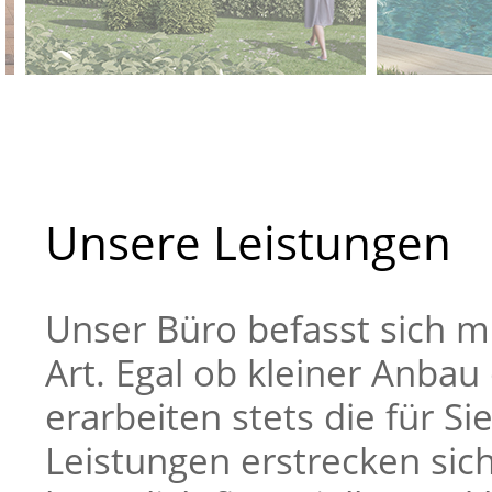
Unsere Leistungen
Unser Büro befasst sich m
Art. Egal ob kleiner Anba
erarbeiten stets die für S
Leistungen erstrecken sic