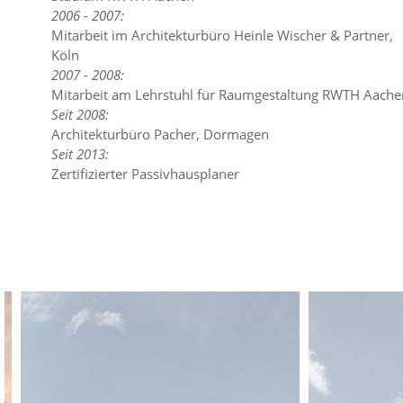
2006 - 2007:
Mitarbeit im Architekturbüro Heinle Wischer & Partner,
Köln
2007 - 2008:
Mitarbeit am Lehrstuhl für Raumgestaltung RWTH Aache
Seit 2008:
Architekturbüro Pacher, Dormagen
Seit 2013:
Zertifizierter Passivhausplaner